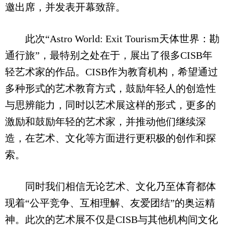
邀出席，并发表开幕致辞。
此次“Astro World: Exit Tourism天体世界：勘
通行旅”，最特别之处在于，展出了很多CISB年
轻艺术家的作品。CISB作为教育机构，希望通过
多种形式的艺术教育方式，鼓励年轻人的创造性
与思辨能力，同时以艺术展这样的形式，更多的
激励和鼓励年轻的艺术家，并推动他们继续深
造，在艺术、文化等方面进行更积极的创作和探
索。
同时我们相信无论艺术、文化乃至体育都体
现着“公平竞争、互相理解、友爱团结”的奥运精
神。此次的艺术展不仅是CISB与其他机构间文化