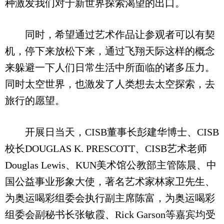
种激发我们对于新世界探索渴望的出口。
同时，希望通过艺术作品让参观者可以有契
机，停下来放松下来，通过飞翔天际这样的概念
来躲避一下人们日常生活中所面临的诸多压力。
同时太空世界，也激发了人类想去太空探索，去
旅行的愿望。
开展日当天，CISB董事长彭建华博士、CISB
校长DOUGLAS K. PRESCOTT、CISB艺术老师
Douglas Lewis、KUN美术馆公教部主管陈晨、中
国公益事业形象大使，著名艺术家林家卫先生、
为奥运喝彩组委会执行副主席陈富，为奥运喝彩
组委会副秘书长张敏霞、Rick Garson等嘉宾均受