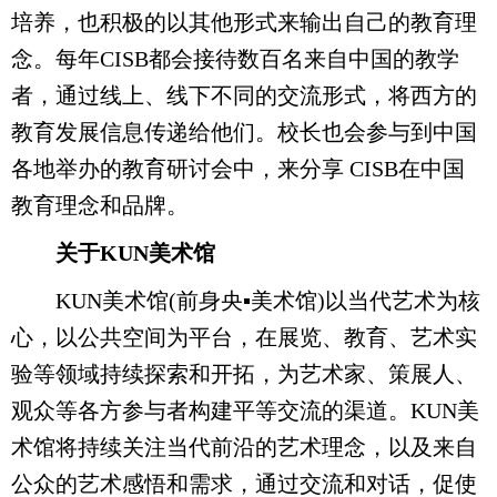
培养，也积极的以其他形式来输出自己的教育理
念。每年CISB都会接待数百名来自中国的教学
者，通过线上、线下不同的交流形式，将西方的
教育发展信息传递给他们。校长也会参与到中国
各地举办的教育研讨会中，来分享 CISB在中国
教育理念和品牌。
关于KUN美术馆
KUN美术馆(前身央▪美术馆)以当代艺术为核
心，以公共空间为平台，在展览、教育、艺术实
验等领域持续探索和开拓，为艺术家、策展人、
观众等各方参与者构建平等交流的渠道。KUN美
术馆将持续关注当代前沿的艺术理念，以及来自
公众的艺术感悟和需求，通过交流和对话，促使