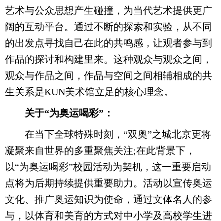
艺术与公众思想产生碰撞，为当代艺术提供更广
阔的互动平台。通过不断的探索和实验，从不同
的出发点寻找自己在此的共鸣感，让观者参与到
作品的探讨和构建里来。这种观众与观众之间，
观众与作品之间，作品与空间之间相辅相成的共
生关系是KUN美术馆立足的核心理念。
关于“为奥运喝彩”：
在当下全球特殊时刻，“双奥”之城北京更将
凝聚来自世界的多重聚焦关注;在此背景下，
以“为奥运喝彩”校园活动为契机，这一重要启动
点将为后期持续提供重要助力。活动以宣传奥运
文化、推广奥运知识为使命，通过文体名人的参
与，以体育和美育的方式对中小学及高校学生进