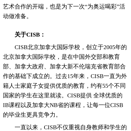
艺术合作的开端，也是为下一次“为奥运喝彩”活
动做准备。
关于CISB：
CISB北京加拿大国际学校，创立于2005年的
北京加拿大国际学校，是在中国外交部和教育
部、加拿大政府、加拿大新不伦瑞克省教育部合
作的基础下成立的。过去15年来，CISB一直为外
籍人士家庭子女提供优质的教育，约有55个不同
国家的学生在这里就读。CISB提供 全球优质的
IB课程以及加拿大NB省的课程，让每一位CISB
的毕业生更具竞争力。
一直以来，CISB不仅重视自身教师和学生的