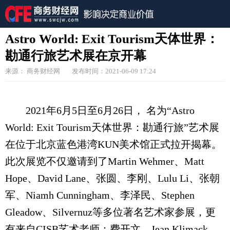
Astro World: Exit Tourism天体世界：
勘通行旅艺术展在京开幕
来源： 商务财经网
发布时间：2021-06-09 17:24
2021年6月5日至6月26日， 名为“Astro
World: Exit Tourism天体世界：勘通行旅”艺术展
在位于北京蓝色港湾KUN美术馆正式拉开揭幕。
此次展览不仅邀请到了Martin Wehmer、Matt
Hope、David Lane、张圆、李刚、Lulu Li、张朝
军、Niamh Cunningham、李泽民、Stephen
Gleadow、Silvernuz等多位著名艺术家参展，更
有来自CISB艺术老师：费开文、Jean Klimack、