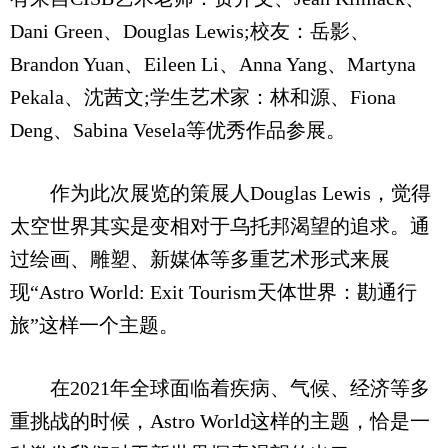
Dani Green、Douglas Lewis;校友：岳影、
Brandon Yuan、Eileen Li、Anna Yang、Martyna
Pekala、沈茜文;学生艺术家：林和源、Fiona
Deng、Sabina Vesela等优秀作品参展。
作为此次展览的策展人Douglas Lewis，觉得
太空世界其实是变相对于乌托邦渴望的追求。通
过绘画、雕塑、新媒体等多重艺术形式来展
现“Astro World: Exit Tourism天体世界：勘通行
旅”这样一个主题。
在2021年全球面临着疾病、气候、经济等多
重挑战的时候，Astro World这样的主题，恰是一