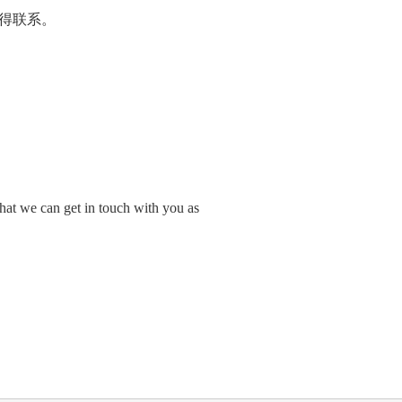
得联系。
hat we can get in touch with you as