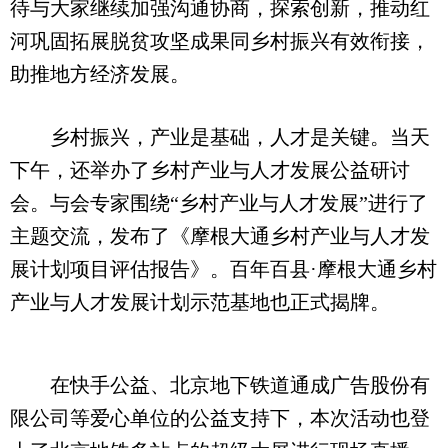
待与大家继续加强沟通协商，探索创新，推动红
河巩固拓展脱贫攻坚成果同乡村振兴有效衔接，
助推地方经济发展。
乡村振兴，产业是基础，人才是关键。当天
下午，还举办了乡村产业与人才发展公益研讨
会。与会专家围绕“乡村产业与人才发展”进行了
主题交流，发布了《摩根大通乡村产业与人才发
展计划项目评估报告》。百年百县·摩根大通乡村
产业与人才发展计划示范基地也正式揭牌。
在快手公益、北京地下铁道通成广告股份有
限公司等爱心单位的公益支持下，本次活动也登