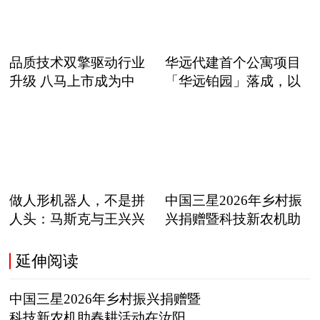
品质技术双擎驱动行业
华远代建首个公寓项目
升级 八马上市成为中
「华远铂园」落成，以
职
做人形机器人，不是拼
中国三星2026年乡村振
人头：马斯克与王兴兴
兴捐赠暨科技新农机助
正在
延伸阅读
中国三星2026年乡村振兴捐赠暨
科技新农机助春耕活动在汝阳举