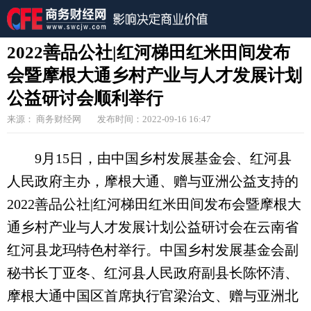
2022善品公社|红河梯田红米田间发布
会暨摩根大通乡村产业与人才发展计划
公益研讨会顺利举行
来源： 商务财经网
发布时间：2022-09-16 16:47
9月15日，由中国乡村发展基金会、红河县
人民政府主办，摩根大通、赠与亚洲公益支持的
2022善品公社|红河梯田红米田间发布会暨摩根大
通乡村产业与人才发展计划公益研讨会在云南省
红河县龙玛特色村举行。中国乡村发展基金会副
秘书长丁亚冬、红河县人民政府副县长陈怀清、
摩根大通中国区首席执行官梁治文、赠与亚洲北