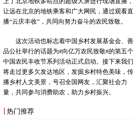
上了北京地铁多站点的超级大屏进行现场直播，
让远在北京的地铁乘客和广大网民，通过观看直
播“云庆丰收”，共同向努力奋斗的农民致敬。
这次活动也标志着中国乡村发展基金会、善
品公社举行的话题为#向亿万农民致敬#的第五个
中国农民丰收节系列活动正式启动。接下来我们
将走过更多欠发达地区，发掘乡村特色美味，传
播乡村人文美景，号召全国网友，汇聚社会力
量，共同参与消费助农，助力乡村振兴。
热门推荐