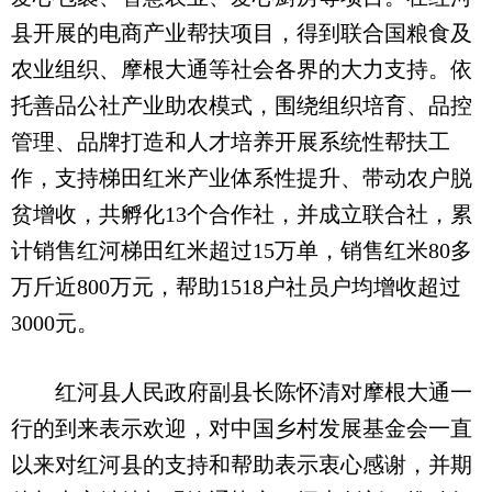
县开展的电商产业帮扶项目，得到联合国粮食及
农业组织、摩根大通等社会各界的大力支持。依
托善品公社产业助农模式，围绕组织培育、品控
管理、品牌打造和人才培养开展系统性帮扶工
作，支持梯田红米产业体系性提升、带动农户脱
贫增收，共孵化13个合作社，并成立联合社，累
计销售红河梯田红米超过15万单，销售红米80多
万斤近800万元，帮助1518户社员户均增收超过
3000元。
红河县人民政府副县长陈怀清对摩根大通一
行的到来表示欢迎，对中国乡村发展基金会一直
以来对红河县的支持和帮助表示衷心感谢，并期