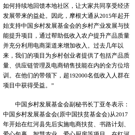
如何持续地回馈本地社区，让大家共同享受经济
发展带来的益处。因此，摩根大通从2015年起开
始支持中国乡村发展基金会的乡村产业发展与技
能提升项目，通过帮助低收入农户提升产品质量
并充分利用电商渠道来增加收入。过去几年以
来，我们的项目为乡村创业者提供了包括产品质
量、供应链管理及电商销售技能在内的全方位培
训。在他们的带领下，超192000名低收入人群在
项目中获得受益。”
中国乡村发展基金会副秘书长丁亚冬表示：
中国乡村发展基金会(原中国扶贫基金会)从2017
年开始在红河县先后实施电商扶贫、书路计划、
爱心包裹、智慧农业、爱心厨房等项目。在红河