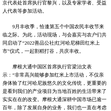
京代表处首席执行官黎兴，以及专家学者、受益
人代表等参加活动。
9月丰收季，恰逢第五个中国农民丰收节来
临之际。为此，活动现场，与会嘉宾与农户们共
同启动了“2022善品公社|红河哈尼梯田红米上
市”仪式，一起割稻打谷，共庆丰收。
摩根大通中国区首席执行官梁治文表
示：“非常高兴能够参加红米上市活动，不仅亲
身体验了红河哈尼族悠久的文化传统，更重要的
是看到我们的产业项目为当地百姓的生活带来了
实实在在的改变。摩根大通深耕中国市场已逾一
百年，除了发展自身的业务，我们也一直在考虑