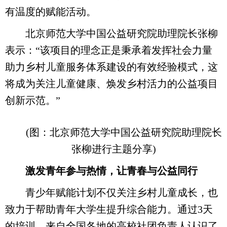
有温度的赋能活动。
北京师范大学中国公益研究院助理院长张柳
表示：“该项目的理念正是秉承着发挥社会力量
助力乡村儿童服务体系建设的有效经验模式，这
将成为关注儿童健康、焕发乡村活力的公益项目
创新示范。”
(图：北京师范大学中国公益研究院助理院长
张柳进行主题分享)
激发青年参与热情，让青春与公益同行
青少年赋能计划不仅关注乡村儿童成长，也
致力于帮助青年大学生提升综合能力。通过3天
的培训，来自全国各地的高校社团负责人认识了