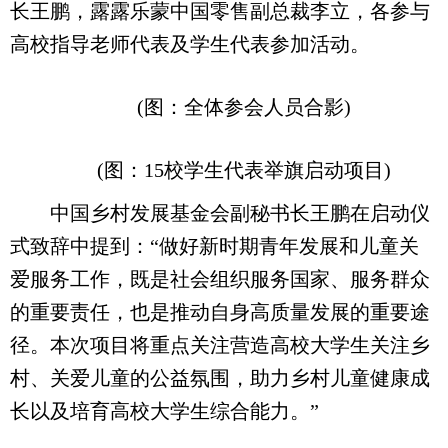
长王鹏，露露乐蒙中国零售副总裁李立，各参与
高校指导老师代表及学生代表参加活动。
(图：全体参会人员合影)
(图：15校学生代表举旗启动项目)
中国乡村发展基金会副秘书长王鹏在启动仪
式致辞中提到：“做好新时期青年发展和儿童关
爱服务工作，既是社会组织服务国家、服务群众
的重要责任，也是推动自身高质量发展的重要途
径。本次项目将重点关注营造高校大学生关注乡
村、关爱儿童的公益氛围，助力乡村儿童健康成
长以及培育高校大学生综合能力。”