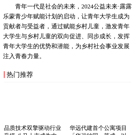
青年一代是社会的未来，2024公益未来·露露
乐蒙青少年赋能计划的启动，让青年大学生成为
贡献者与受益者，通过赋能乡村儿童，激发青年
大学生与乡村儿童的双向促进、同步成长，发挥
青年大学生的优势和潜能，为乡村社会事业发展
注入青春力量。
热门推荐
品质技术双擎驱动行业
华远代建首个公寓项目