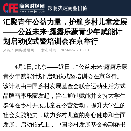
汇聚青年公益力量，护航乡村儿童发展
——公益未来·露露乐蒙青少年赋能计
划启动仪式暨培训会在京举行
来源： 商务财经网
发布时间：2024-04-02 16:10
4月1日, 北京——近日，“公益未来·露露乐蒙
青少年赋能计划”启动仪式暨培训会在京举行。
该计划由中国乡村发展基金会联合运动生活方式
品牌露露乐蒙发起，旨在通过赋能并支持大学生
群体在乡村开展儿童夏令营活动，提升大学生的
社会实践能力，助力乡村儿童的身心健康和全面
发展。启动仪式上，中国乡村发展基金会副秘书