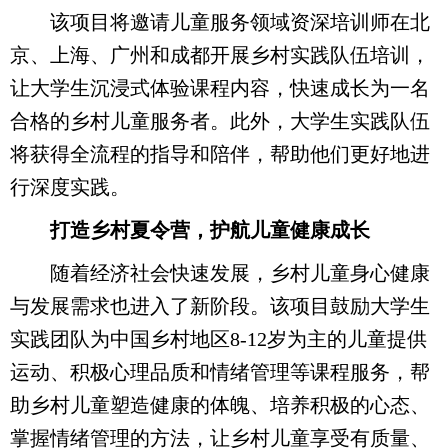
该项目将邀请儿童服务领域资深培训师在北
京、上海、广州和成都开展乡村实践队伍培训，
让大学生沉浸式体验课程内容，快速成长为一名
合格的乡村儿童服务者。此外，大学生实践队伍
将获得全流程的指导和陪伴，帮助他们更好地进
行深度实践。
打造乡村夏令营，护航儿童健康成长
随着经济社会快速发展，乡村儿童身心健康
与发展需求也进入了新阶段。该项目鼓励大学生
实践团队为中国乡村地区8-12岁为主的儿童提供
运动、积极心理品质和情绪管理等课程服务，帮
助乡村儿童塑造健康的体魄、培养积极的心态、
掌握情绪管理的方法，让乡村儿童享受有质量、