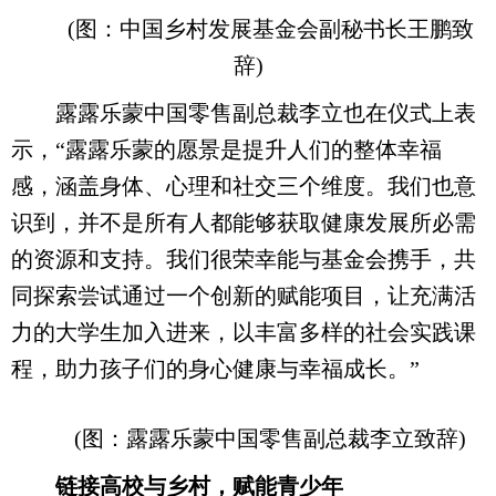
(图：中国乡村发展基金会副秘书长王鹏致
辞)
露露乐蒙中国零售副总裁李立也在仪式上表
示，“露露乐蒙的愿景是提升人们的整体幸福
感，涵盖身体、心理和社交三个维度。我们也意
识到，并不是所有人都能够获取健康发展所必需
的资源和支持。我们很荣幸能与基金会携手，共
同探索尝试通过一个创新的赋能项目，让充满活
力的大学生加入进来，以丰富多样的社会实践课
程，助力孩子们的身心健康与幸福成长。”
(图：露露乐蒙中国零售副总裁李立致辞)
链接高校与乡村，赋能青少年