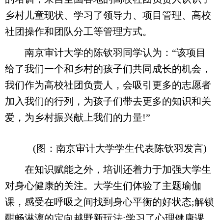
乡村儿童现状、学习了领导力、项目管理、高校
社团操作和团队分工等管理方式。
南京审计大学的陈钦羽同学认为：“该项目
给了我们一个和乡村的孩子们共同成长的机会，
我们作为高校社团负责人，会吸引更多的志愿者
加入我们的行列，为孩子们带去更多的知识和关
爱，为乡村振兴献上我们的力量!”
(图：南京审计大学学生代表陈钦羽发言)
在知识赋能之外，培训还着力于加强大学生
对身心健康的关注。大学生们体验了主题瑜伽
课，感受在呼吸之间找到身心平衡的好状态;解锁
酣畅淋漓的定向越野新玩法;学习了心理健康课