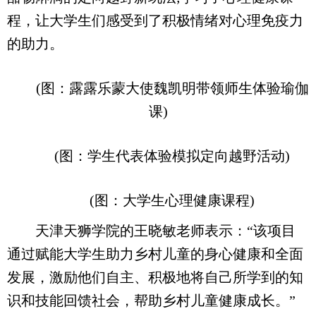
程，让大学生们感受到了积极情绪对心理免疫力
的助力。
(图：露露乐蒙大使魏凯明带领师生体验瑜伽
课)
(图：学生代表体验模拟定向越野活动)
(图：大学生心理健康课程)
天津天狮学院的王晓敏老师表示：“该项目
通过赋能大学生助力乡村儿童的身心健康和全面
发展，激励他们自主、积极地将自己所学到的知
识和技能回馈社会，帮助乡村儿童健康成长。”