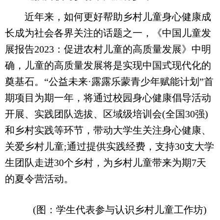
近年来，如何更好帮助乡村儿童身心健康成
长成为社会各界关注的话题之一，《中国儿童发
展报告2023：促进农村儿童的高质量发展》中明
确，儿童的高质量发展将是实现中国式现代化的
奠基石。“公益未来·露露乐蒙青少年赋能计划”首
期项目为期一年，将通过校园身心健康倡导活动
开展、实践团队选拔、区域级培训会(全国30强)
和乡村实践等环节，带动大学生关注身心健康、
关爱乡村儿童;通过提供实践经费，支持30支大学
生团队走进30个乡村，为乡村儿童带来为期7天
的夏令营活动。
(图：学生代表参与认识乡村儿童工作坊)