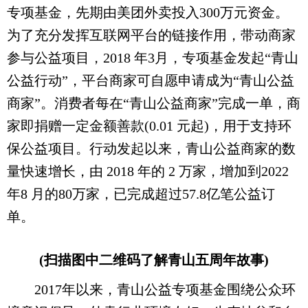
专项基金，先期由美团外卖投入300万元资金。
为了充分发挥互联网平台的链接作用，带动商家
参与公益项目，2018 年3月，专项基金发起“青山
公益行动”，平台商家可自愿申请成为“青山公益
商家”。消费者每在“青山公益商家”完成一单，商
家即捐赠一定金额善款(0.01 元起)，用于支持环
保公益项目。行动发起以来，青山公益商家的数
量快速增长，由 2018 年的 2 万家，增加到2022
年8 月的80万家，已完成超过57.8亿笔公益订
单。
(扫描图中二维码了解青山五周年故事)
2017年以来，青山公益专项基金围绕公众环