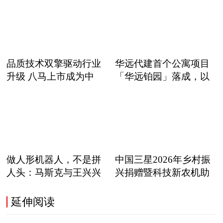
品质技术双擎驱动行业
华远代建首个公寓项目
升级 八马上市成为中
「华远铂园」落成，以
职
做人形机器人，不是拼
中国三星2026年乡村振
人头：马斯克与王兴兴
兴捐赠暨科技新农机助
正在
延伸阅读