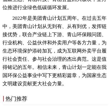
位推进行业绿色低碳循环发展。
2022年是美团青山计划五周年。在过去五年
中，美团青山计划从无到有、从有到优，发挥链
接优势，联合产业链上下游、青山环保顾问团、
行业机构、公益伙伴和外卖用户等各方力量，为
生态环境保护添砖加瓦，成为互联网外卖平台履
行社会责任、参与社会治理的杰出典范。这是值
得铭记的五年。相信未来，青山计划一定能在我
国环保公益事业中写下更精彩篇章，为国家生态
文明建设贡献更大社会力量。
热门推荐