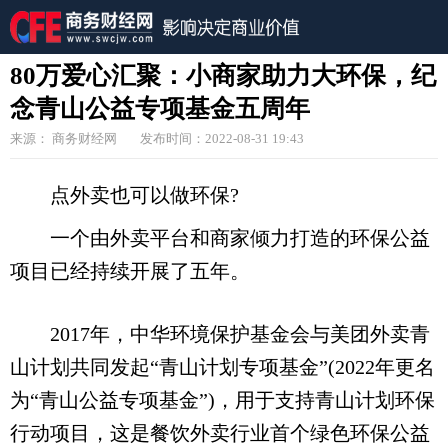
80万爱心汇聚：小商家助力大环保，纪
念青山公益专项基金五周年
来源： 商务财经网
发布时间：2022-08-31 19:43
点外卖也可以做环保?
一个由外卖平台和商家倾力打造的环保公益
项目已经持续开展了五年。
2017年，中华环境保护基金会与美团外卖青
山计划共同发起“青山计划专项基金”(2022年更名
为“青山公益专项基金”)，用于支持青山计划环保
行动项目，这是餐饮外卖行业首个绿色环保公益