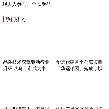
现人人参与、全民受益!
热门推荐
品质技术双擎驱动行业
华远代建首个公寓项目
升级 八马上市成为中
「华远铂园」落成，以
职