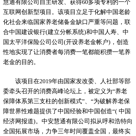
慧通有限公司自主研发、获得60多项专利的一个
互联网创新型项目。该项目立足于化解中国老龄
化社会来临国家养老储备金缺口严重等问题，联
合中国建设银行(建立分帐系统)和中国人寿、中
国太平洋保险公司公司(开设养老金帐户)，创造
性地实现了让消费者每消费一笔都能积攒一笔养
老金的目的。
该项目在2019年由国家发改委、人社部等部
委牵头召开的消费高峰论坛上，被定义为“养老
保障体系第三支柱的创新模式”、“为破解养老保
障世界性难题提供了中国经验和中国创造“( 中国
经济网报道)。中安慧通有限公司拟从呼和浩特向
全国拓展市场，力争三年时间覆盖全国，最终实