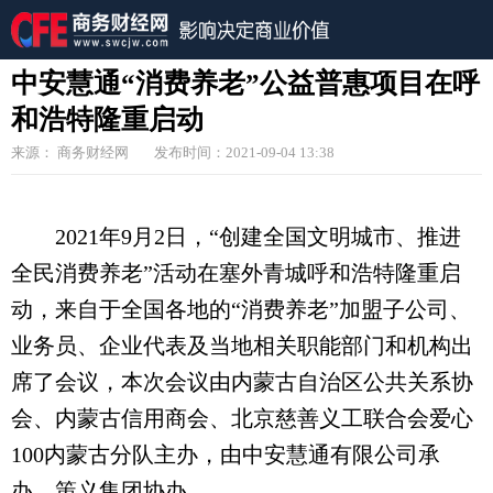
中安慧通“消费养老”公益普惠项目在呼
和浩特隆重启动
来源： 商务财经网
发布时间：2021-09-04 13:38
2021年9月2日，“创建全国文明城市、推进
全民消费养老”活动在塞外青城呼和浩特隆重启
动，来自于全国各地的“消费养老”加盟子公司、
业务员、企业代表及当地相关职能部门和机构出
席了会议，本次会议由内蒙古自治区公共关系协
会、内蒙古信用商会、北京慈善义工联合会爱心
100内蒙古分队主办，由中安慧通有限公司承
办，策义集团协办。