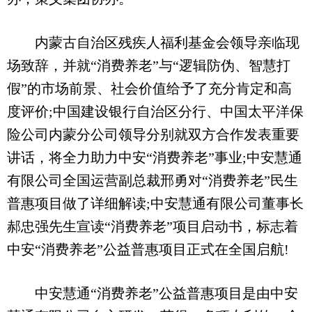
内蒙古自治区残疾人福利基金会领导亲临现
场致辞，并就“消费养老”与“逻辑防伪、智慧打
假”的市场前景、社会价值给予了充分肯定和高
度评价;中国建设银行自治区分行、中国太平洋保
险公司内蒙分公司领导分别就双方合作发表重要
讲话，将全力助力中安“消费养老”事业;中安慧通
有限公司全国运营副总裁邢勇对“消费养老”民生
普惠项目做了详细解读;中安慧通有限公司董事长
郝忠强先生宣读“消费养老”项目启动书，标志着
中安“消费养老”公益普惠项目正式在全国启航!
中安慧通“消费养老”公益普惠项目是由中安