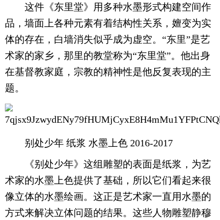
这件《东里堂》用多种水墨形式构建空间作
品，墙面上各种元素有着结构性关系，嬗变为实
体的存在，白墙消失似乎成为虚空。“东里”是艺
术家的家乡，那里的教堂称为“东里堂”。他出身
在基督教家庭，宗教的精神性是他反复表现的主
题。
别处少年 纸浆 水墨上色 2016-2017
《别处少年》这组雕塑的表面是纸浆，为艺
术家的水墨上色提供了基础，所以它们看起来很
像立体的水墨绘画。这正是艺术家一直用水墨的
方式来解决立体问题的结果。这些人物雕塑静穆