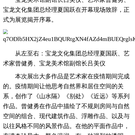
宝龙文化集团总经理夏国跃在开幕现场致辞，正
式为展览揭开序幕。
从左至右：宝龙文化集团总经理夏国跃、艺
术家曾健勇、宝龙美术馆副馆长吕美仪
本次展出大多作品是艺术家在疫情期间完成
的。疫情期间让他思考自然界和居住空间的关
系，创作了《山水隔》《别处》《近远》等系列
作品。曾健勇在作品中描绘了不规则房间与自然
空间的组合、现代建筑作品、浮雕作品、以及与
以往风格不同的风景作品。在他的平面作品中，