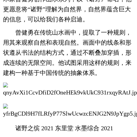
更愿意将“诸野”理解为自然界，自然界蕴含巨大
的信息，可以给我们各种启迪。
曾健勇在传统山水画中，提取了一种规则，
用其来观察自然和表现自然。画面中的线条和形
状遵从书法的结构方式，通过不断叠加穿插，形
成连续的无限空间。他试图采用这样的规则，来
建构一种基于中国传统的抽象体系。
诸野之缤 2021 东里堂 水墨综合 2021