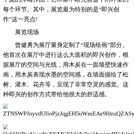
每个环节。其中，展览最为特别的是“即兴创
作”这一亮点!
展览现场
曾健勇为展厅量身定制了“现场绘画”部分。
他首次在展厅中进行这么大面积的即兴创作，根
据展厅的空间与光线，用木炭在一面墙壁快速作
画，用木炭表现水墨的空间感，在墙面描绘了松
树、灌木、花卉等，呈现了非常空灵的感觉。这
种即兴的创作方式带给他很大的舒适感。