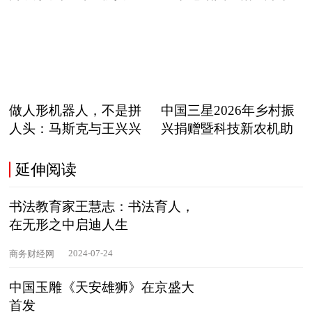
职
做人形机器人，不是拼
中国三星2026年乡村振
人头：马斯克与王兴兴
兴捐赠暨科技新农机助
正在
延伸阅读
书法教育家王慧志：书法育人，
在无形之中启迪人生
2024-07-24
商务财经网
中国玉雕《天安雄狮》在京盛大
首发