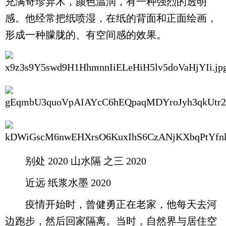
充满奇珍异木，颜色温润，有一种强烈的透明
感。他经常把纸喷湿，在纸的背面和正面绘画，
形成一种朦胧的、有空间感的效果。
别处 2020 山水隔 之三 2020
近远 纸浆水墨 2020
疫情开始时，曾健勇正在老家，他每天去河
边跑步，然后回家隔离。当时，自然界与居住空