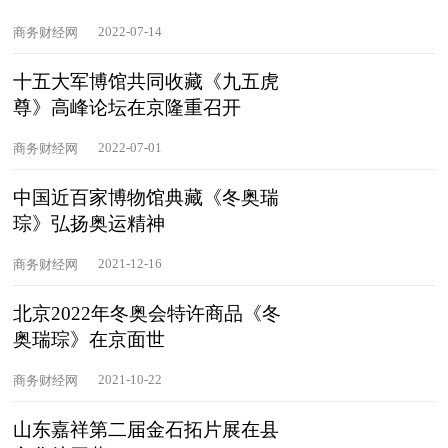
2022-07-14
商务财经网
十五大军博馆共同收藏《九五虎
尊》高峰论坛在京隆重召开
2022-07-01
商务财经网
中国近百家博物馆典藏《冬奥瑞
琮》弘扬奥运精神
2021-12-16
商务财经网
北京2022年冬奥会特许商品《冬
奥瑞琮》在京面世
2021-10-22
商务财经网
山东嘉祥第二届金石拓片展在县