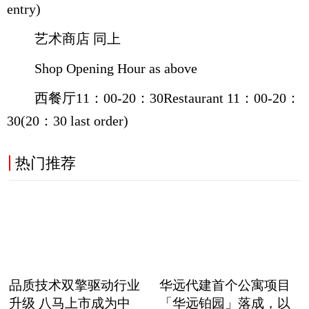
entry)
艺术商店 同上
Shop Opening Hour as above
西餐厅11：00-20：30Restaurant 11：00-20：
30(20：30 last order)
热门推荐
品质技术双擎驱动行业
华远代建首个公寓项目
升级 八马上市成为中
「华远铂园」落成，以