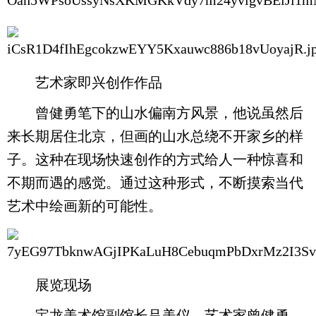
艺术家即兴创作作品
曾健勇笔下的山水偏南方风景，他说虽然后
来长期居住北京，但画的山水总绕不开家乡的样
子。这种在现场快速创作的方式给人一种惊喜和
不期而遇的感觉。通过这种形式，不断摸索当代
艺术中绘画新的可能性。
展览现场
宝龙美术馆副馆长吕美仪、艺术家曾健勇、