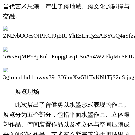
当代艺术思潮，产生了跨地域、跨文化的碰撞与
交融。
展览现场
此次展出了曾健勇以水墨形式表现的作品。
展览分为五个部分，包括平面水墨作品、立体雕
塑作品、空间装置作品以及将立体与空间压缩成
平面的浮雕作品，艺术家不断完善这个闭环里的