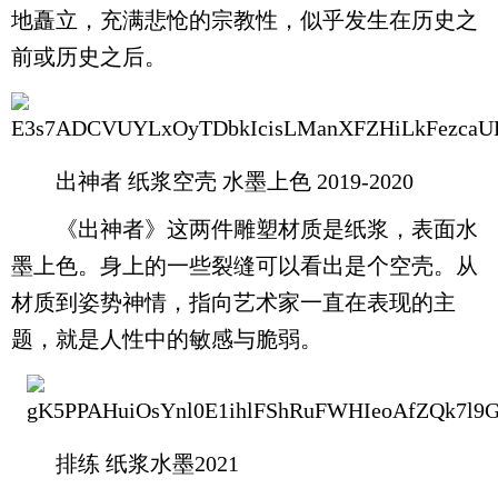
地矗立，充满悲怆的宗教性，似乎发生在历史之
前或历史之后。
出神者 纸浆空壳 水墨上色 2019-2020
《出神者》这两件雕塑材质是纸浆，表面水
墨上色。身上的一些裂缝可以看出是个空壳。从
材质到姿势神情，指向艺术家一直在表现的主
题，就是人性中的敏感与脆弱。
排练 纸浆水墨2021