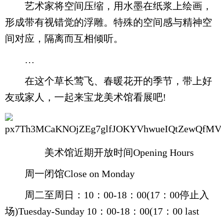
艺术家将空间压缩，用水墨在纸浆上绘画，
形成带有视错觉的浮雕。特殊的空间感与精神空
间对应，隔离而互相倾听。
…
在这个草长莺飞、春暖花开的季节，带上好
友或家人，一起来宝龙美术馆看展吧!
​ 美术馆近期开放时间Opening Hours
周一闭馆Close on Monday
周二至周日：10：00-18：00(17：00停止入
场)Tuesday-Sunday 10：00-18：00(17：00 last