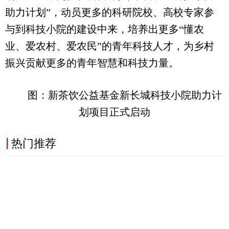
助力计划”，动员更多的科研院校、高校专家参
与到科技小院的建设中来，培养出更多“懂农
业、爱农村、爱农民”的青年科技人才，为乡村
振兴贡献更多的青年智慧和科技力量。
图：新茶饮公益基金新长城科技小院助力计
划项目正式启动
热门推荐