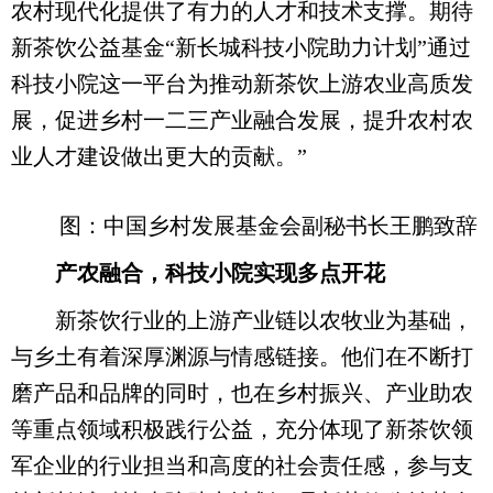
农村现代化提供了有力的人才和技术支撑。期待
新茶饮公益基金“新长城科技小院助力计划”通过
科技小院这一平台为推动新茶饮上游农业高质发
展，促进乡村一二三产业融合发展，提升农村农
业人才建设做出更大的贡献。”
图：中国乡村发展基金会副秘书长王鹏致辞
产农融合，科技小院实现多点开花
新茶饮行业的上游产业链以农牧业为基础，
与乡土有着深厚渊源与情感链接。他们在不断打
磨产品和品牌的同时，也在乡村振兴、产业助农
等重点领域积极践行公益，充分体现了新茶饮领
军企业的行业担当和高度的社会责任感，参与支