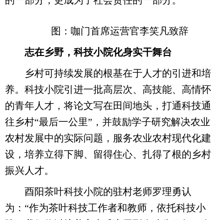
的一部分，更成为了社会责任的一部分。”
图：咖门首席运营官李笑凡致辞
志在乡野，科技小院化身实干舞台
乡村可持续发展的根基在于人才的引进和培
养。科技小院引进一批高层次、高技能、高情怀
的青年人才，将论文写在田间地头，打通科技通
往乡村“最后一公里”，并鼓励学子研究解决农业
农村发展中的实际问题，服务农业农村现代化建
设，培养立得下脚、留得住心、扎得了根的乡村
振兴人才。
酉阳茶叶科技小院的驻村老师罗理勇认
为：“作为茶叶科技工作者和教师，依托科技小