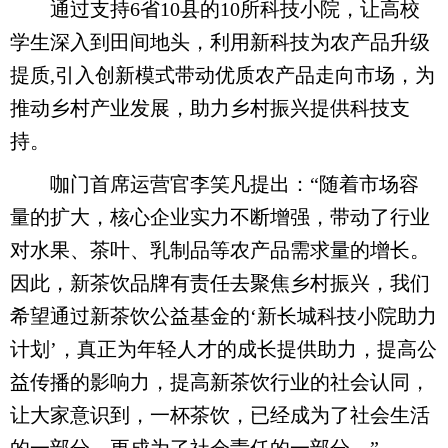
通过支持6省10县的10所科技小院，让高校
学生深入到田间地头，利用新科技为农产品升级
提质,引入创新模式带动优质农产品走向市场，为
推动乡村产业发展，助力乡村振兴提供科技支
持。
咖门首席运营官李笑凡提出：“随着市场容
量的扩大，核心企业实力不断增强，带动了行业
对水果、茶叶、乳制品等农产品需求量的增长。
因此，新茶饮品牌有责任去聚焦乡村振兴，我们
希望通过新茶饮公益基金的‘新长城科技小院助力
计划’，真正为年轻人才的成长提供助力，提高公
益传播的影响力，提高新茶饮行业的社会认同，
让大家意识到，一杯茶饮，已经成为了社会生活