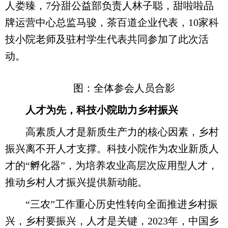
人娄臻，7分甜公益部负责人林子聪，甜啦啦品
牌运营中心总监马骏，茶百道企业代表，10家科
技小院老师及驻村学生代表共同参加了此次活
动。
图：全体参会人员合影
人才为先，科技小院助力乡村振兴
高素质人才是新质生产力的核心因素，乡村
振兴离不开人才支撑。科技小院作为农业新质人
才的“孵化器”，为培养农业高层次应用型人才，
推动乡村人才振兴提供新动能。
“三农”工作重心历史性转向全面推进乡村振
兴，乡村要振兴，人才是关键，2023年，中国乡