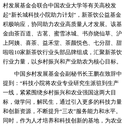
村发展基金会联合中国农业大学等有关高校发
起“新长城科技小院助力计划”，新茶饮公益基金
积极响应，协同助力农业高质量人才发展。该基
金由茶百道、古茗、蜜雪冰城、书亦烧仙草、沪
上阿姨、喜茶、益禾堂、茶颜悦色、七分甜、甜
啦啦10家新茶饮行业头部品牌组成，汇聚新茶饮
行业力量，以乡村振兴和产业助农为核心目标。
中国乡村发展基金会副秘书长王鹏在致辞中
提到：“科技小院将农业专业研究生派驻到生产
一线，紧紧围绕乡村振兴和农业强国这两大目
标，做学问，解民生，通过引入更多的科技力量
和创新资源，不断提升“三农”服务能力和水平。
同时，作为人才培养和科技创新的基地，为农业