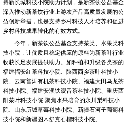
持新长城科技小院助力计划，是新茶饮公益基金
深入推动新茶饮行业上游农产品高质量发展的公
益创新举措，也是支持乡村科技人才培养和促进
乡村科技成果转化的有效方式。
今年，新茶饮公益基金支持茶类、水果类科
技小院，让优质且稳定供应的原料为新茶叶行业
收获长足发展提供助力。如种植和升级各类茶的
福建福安红茶科技小院、陕西西乡茶叶科技小
院、云南普洱有机茶科技小院、福建大田乌龙茶
科技小院、福建安溪铁观音茶科技小院、重庆酉
阳茶叶科技小院;聚焦水果培育的永川梨科技小
院、山东历城草莓科技小院、新疆石河子葡萄科
技小院和新疆图木舒克石榴科技小院。