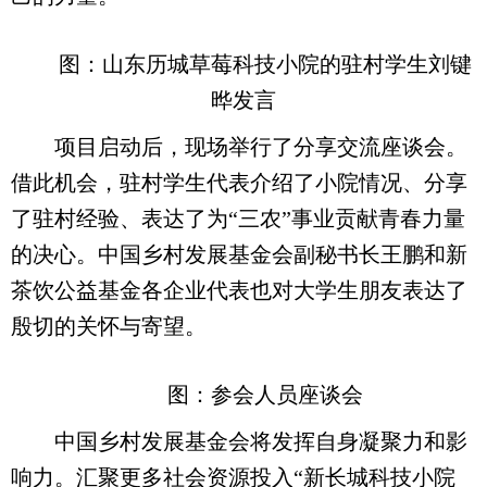
图：山东历城草莓科技小院的驻村学生刘键
晔发言
项目启动后，现场举行了分享交流座谈会。
借此机会，驻村学生代表介绍了小院情况、分享
了驻村经验、表达了为“三农”事业贡献青春力量
的决心。中国乡村发展基金会副秘书长王鹏和新
茶饮公益基金各企业代表也对大学生朋友表达了
殷切的关怀与寄望。
图：参会人员座谈会
中国乡村发展基金会将发挥自身凝聚力和影
响力。汇聚更多社会资源投入“新长城科技小院