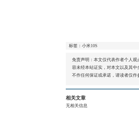
标签：小米10S
免责声明：本文仅代表作者个人观
容未经本站证实，对本文以及其中
不作任何保证或承诺，请读者仅作
相关文章
无相关信息