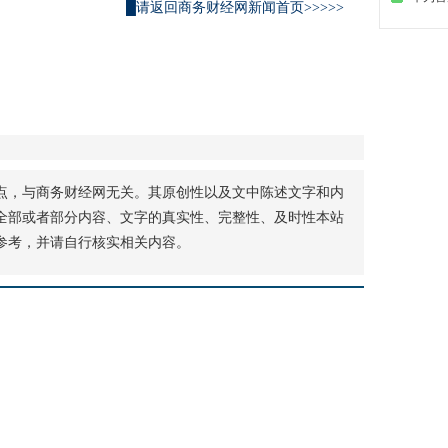
█请返回商务财经网新闻首页>>>>>
点，与商务财经网无关。其原创性以及文中陈述文字和内
全部或者部分内容、文字的真实性、完整性、及时性本站
参考，并请自行核实相关内容。