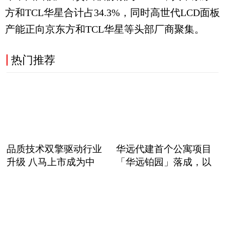
方和TCL华星合计占34.3%，同时高世代LCD面板
产能正向京东方和TCL华星等头部厂商聚集。
热门推荐
品质技术双擎驱动行业
华远代建首个公寓项目
升级 八马上市成为中
「华远铂园」落成，以
职