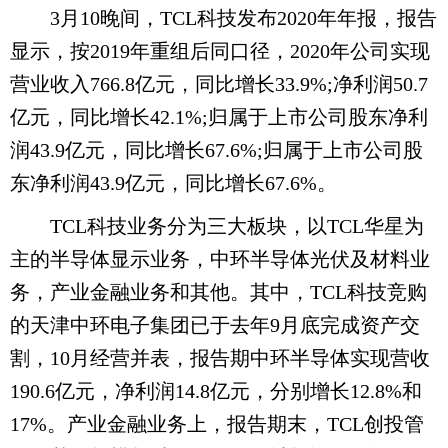
3月10晚间，TCL科技发布2020年年报，报告
显示，按2019年重组后同口径，2020年公司实现
营业收入766.8亿元，同比增长33.9%;净利润50.7
亿元，同比增长42.1%;归属于上市公司股东净利
润43.9亿元，同比增长67.6%;归属于上市公司股
东净利润43.9亿元，同比增长67.6%。
TCL科技业务分为三大板块，以TCL华星为
主的半导体显示业务，中环半导体光伏及材料业
务，产业金融业务和其他。其中，TCL科技竞购
的天津中环电子集团已于去年9月底完成资产交
割，10月经营并表，报告期中环半导体实现营收
190.6亿元，净利润14.8亿元，分别增长12.8%和
17%。产业金融业务上，报告期末，TCL创投管