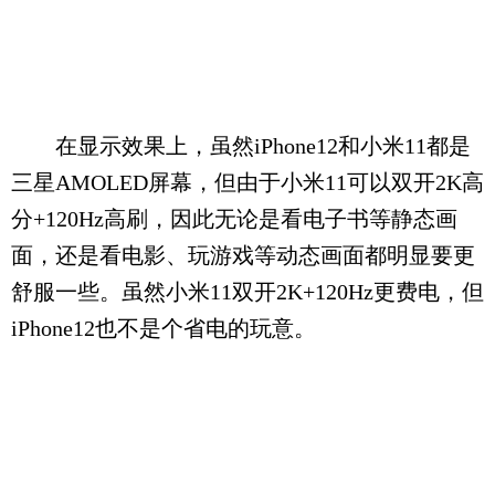
在显示效果上，虽然iPhone12和小米11都是
三星AMOLED屏幕，但由于小米11可以双开2K高
分+120Hz高刷，因此无论是看电子书等静态画
面，还是看电影、玩游戏等动态画面都明显要更
舒服一些。虽然小米11双开2K+120Hz更费电，但
iPhone12也不是个省电的玩意。