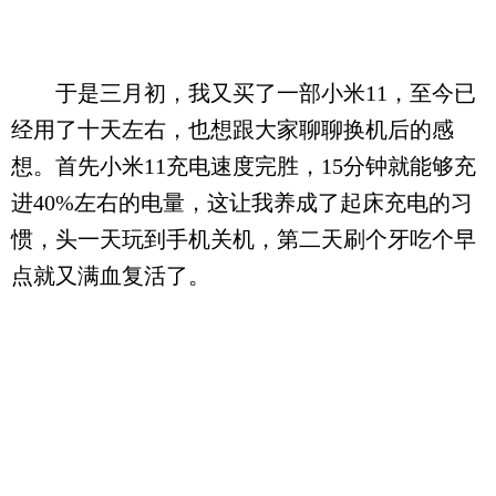
于是三月初，我又买了一部小米11，至今已
经用了十天左右，也想跟大家聊聊换机后的感
想。首先小米11充电速度完胜，15分钟就能够充
进40%左右的电量，这让我养成了起床充电的习
惯，头一天玩到手机关机，第二天刷个牙吃个早
点就又满血复活了。