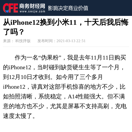
从iPhone12换到小米11，十天后我后悔
了吗？
来源： 科技拌饭
发布时间：2021-03-13 22:51
作为一名“伪果粉”，我是去年11月11日购买
的iPhone12，当时碰到缺货硬生生等了一个月，
到12月10日才收到。如今用了三个多月
iPhone12，讲真对这部手机惊喜的地方不少，比
如拍照清晰，系统稳定，A14性能强大。但不满
意的地方也不少，尤其是屏幕不支持高刷，充电
速度太慢了。