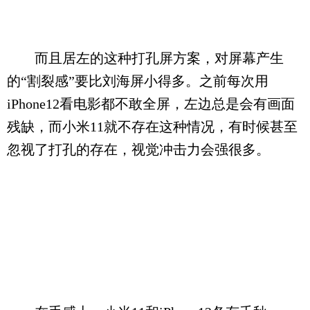
而且居左的这种打孔屏方案，对屏幕产生
的“割裂感”要比刘海屏小得多。之前每次用
iPhone12看电影都不敢全屏，左边总是会有画面
残缺，而小米11就不存在这种情况，有时候甚至
忽视了打孔的存在，视觉冲击力会强很多。