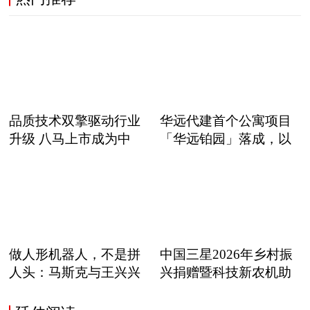
品质技术双擎驱动行业
华远代建首个公寓项目
升级 八马上市成为中
「华远铂园」落成，以
职
做人形机器人，不是拼
中国三星2026年乡村振
人头：马斯克与王兴兴
兴捐赠暨科技新农机助
正在