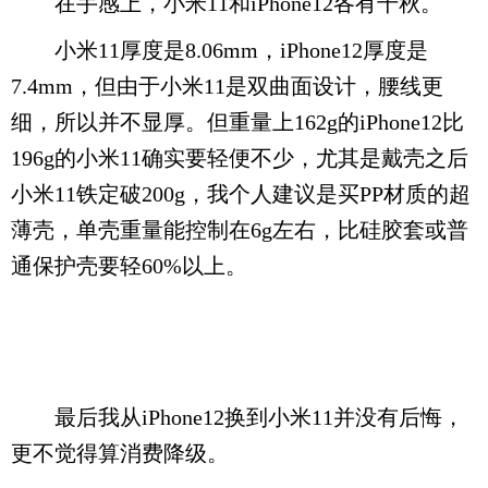
在手感上，小米11和iPhone12各有千秋。
小米11厚度是8.06mm，iPhone12厚度是
7.4mm，但由于小米11是双曲面设计，腰线更
细，所以并不显厚。但重量上162g的iPhone12比
196g的小米11确实要轻便不少，尤其是戴壳之后
小米11铁定破200g，我个人建议是买PP材质的超
薄壳，单壳重量能控制在6g左右，比硅胶套或普
通保护壳要轻60%以上。
最后我从iPhone12换到小米11并没有后悔，
更不觉得算消费降级。