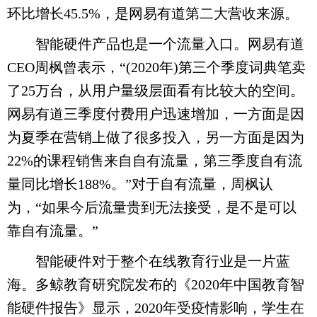
环比增长45.5%，是网易有道第二大营收来源。
智能硬件产品也是一个流量入口。网易有道
CEO周枫曾表示，“(2020年)第三个季度词典笔卖
了25万台，从用户量级层面看有比较大的空间。
网易有道三季度付费用户迅速增加，一方面是因
为夏季在营销上做了很多投入，另一方面是因为
22%的课程销售来自自有流量，第三季度自有流
量同比增长188%。”对于自有流量，周枫认
为，“如果今后流量贵到无法接受，是不是可以
靠自有流量。”
智能硬件对于整个在线教育行业是一片蓝
海。多鲸教育研究院发布的《2020年中国教育智
能硬件报告》显示，2020年受疫情影响，学生在