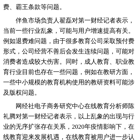
费、霸王条款等问题。
伴鱼市场负责人翟磊对第一财经记者表示，
当前一些行业乱象，可能与用户增速提高有关。
例如退费难问题，由于很多教育公司采取预付费
形式，公司经营不善后会发生连续问题，可能对
消费者造成较大伤害。同时，成人教育、职业教
育行业目前也存在一些问题，例如在教研方面，
一些中小规模的教育机构使用的教研资料可能涉
及版权问题。
网经社电子商务研究中心在线教育分析师陈
礼腾对第一财经记者表示，以上乱象的出现与行
业的无序扩张存在关系，2020年疫情影响下，在
线教育迎来发展机遇，在线教育被用户进一步认