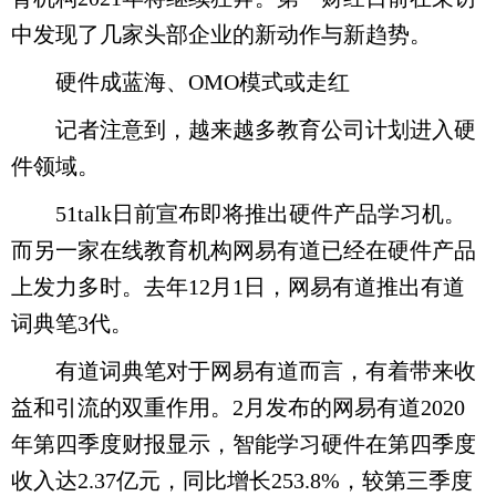
中发现了几家头部企业的新动作与新趋势。
硬件成蓝海、OMO模式或走红
记者注意到，越来越多教育公司计划进入硬
件领域。
51talk日前宣布即将推出硬件产品学习机。
而另一家在线教育机构网易有道已经在硬件产品
上发力多时。去年12月1日，网易有道推出有道
词典笔3代。
有道词典笔对于网易有道而言，有着带来收
益和引流的双重作用。2月发布的网易有道2020
年第四季度财报显示，智能学习硬件在第四季度
收入达2.37亿元，同比增长253.8%，较第三季度