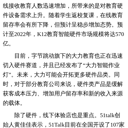
线接收教育人数迅速增加，所带来的是对教育硬
件设备需求上升。随着学生返校复课，在线教育
留存率会有所下降，但预计呈稳步增加态势。预
计至2022年，K12教育智能硬件市场规模将达570
亿。
目前，字节跳动旗下的大力教育也正在迅速
切入硬件赛道，并且已经发布了“大力智能作业
灯”。未来，大力可能会开拓更多硬件品类。同
时，对于部分教育公司来说，硬件类产品是缓解
获客成本压力、增加用户留存率和新的收入来源
的载体。
除了硬件，线下体验店也是重点。51talk创
始人黄佳佳表示，51Talk目前在全国开设了107家