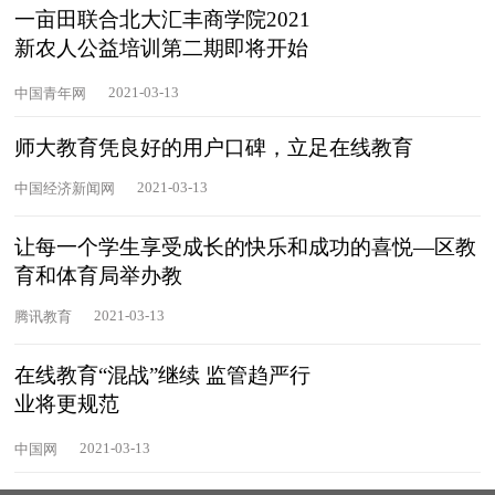
一亩田联合北大汇丰商学院2021
新农人公益培训第二期即将开始
2021-03-13
中国青年网
师大教育凭良好的用户口碑，立足在线教育
2021-03-13
中国经济新闻网
让每一个学生享受成长的快乐和成功的喜悦—区教
育和体育局举办教
2021-03-13
腾讯教育
在线教育“混战”继续 监管趋严行
业将更规范
2021-03-13
中国网