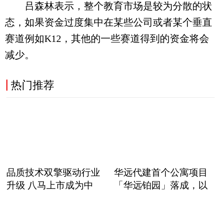
吕森林表示，整个教育市场是较为分散的状
态，如果资金过度集中在某些公司或者某个垂直
赛道例如K12，其他的一些赛道得到的资金将会
减少。
热门推荐
品质技术双擎驱动行业
华远代建首个公寓项目
升级 八马上市成为中
「华远铂园」落成，以
职