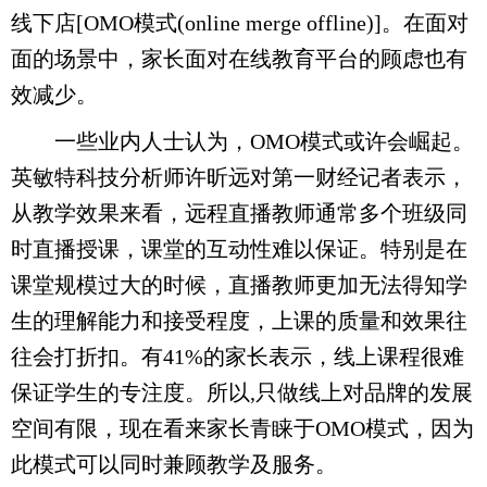
线下店[OMO模式(online merge offline)]。在面对
面的场景中，家长面对在线教育平台的顾虑也有
效减少。
一些业内人士认为，OMO模式或许会崛起。
英敏特科技分析师许昕远对第一财经记者表示，
从教学效果来看，远程直播教师通常多个班级同
时直播授课，课堂的互动性难以保证。特别是在
课堂规模过大的时候，直播教师更加无法得知学
生的理解能力和接受程度，上课的质量和效果往
往会打折扣。有41%的家长表示，线上课程很难
保证学生的专注度。所以,只做线上对品牌的发展
空间有限，现在看来家长青睐于OMO模式，因为
此模式可以同时兼顾教学及服务。