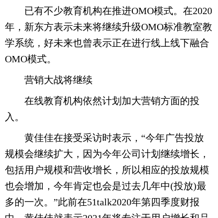
已有不少教育机构在推进OMO模式。在2020
年，新东方表示未来将继续升级OMO标准教室教
学系统，好未来也曾表示正在进行线上线下融合
OMO模式。
营销大战将继续
在线教育机构依然计划加大营销方面的投
入。
黄佳佳在接受采访时表示，“今年广告投放
规模会继续扩大，因为今年公司计划继续增长，
包括用户规模和营收增长，所以相应的投放规模
也会增加，今年肯定也会是过去几年中(投放)最
多的一次。”此前在51talk2020年第四季度财报