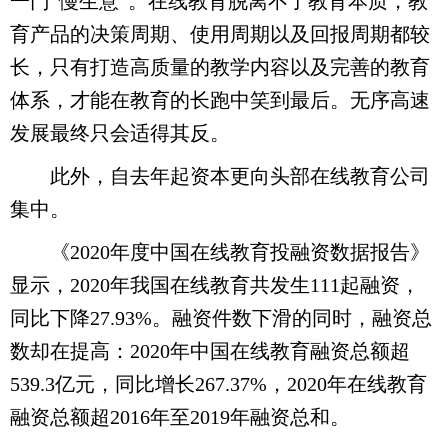
一门“慢生意”。在线教育脱离不了教育本质，教
育产品的决策周期、使用周期以及回报周期都较
长，只有打造高质量的教学内容以及完善的教育
体系，才能在教育的长跑中笑到最后。无序高速
发展最终只会适得其反。
此外，自去年起资本更向头部在线教育公司
集中。
《2020年度中国在线教育投融资数据报告》
显示，2020年我国在线教育共发生111起融资，
同比下降27.93%。融资件数下滑的同时，融资总
数却在提高：2020年中国在线教育融资总额超
539.3亿元，同比增长267.37%，2020年在线教育
融资总额超2016年至2019年融资总和。