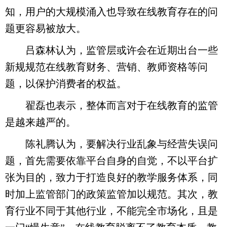
知，用户的大规模涌入也导致在线教育存在的问
题更容易被放大。
吕森林认为，监管层或许会在近期出台一些
新规规范在线教育财务、营销、教师资格等问
题，以保护消费者的权益。
翟磊也表示，整体而言对于在线教育的监管
是越来越严的。
陈礼腾认为，要解决行业乱象与经营失误问
题，首先需要依靠平台自身的自觉，不以平台扩
张为目的，致力于打造良好的教学服务体系，同
时加上监管部门的政策监管加以规范。其次，教
育行业不同于其他行业，不能完全市场化，且是