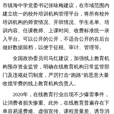
市镇海中学党委书记张咏梅建议，在市域范围内
建立统一的校外培训机构管理平台，将所有校外
培训机构的师资情况、开班情况、学生名单、培
训内容、任课教师、上课时间、收费标准统一录
入平台。可以公开的公开，不适合公开的在后台
做好数据留档，以便于征税、审计、管理等。
全国政协委员司马红建议，加强线上教育机
构预存资金监管，明确在线教育机构日常监管部
门及违规处罚制度，严厉打击“跑路”前恶意大量
收揽学费的线上教育机构负责人。
2020年，在线教育行业出现不少爆雷事件，
让消费者损失惨重。此外，在线教育普遍存在下
单容易退费难、虚假宣传、课程质量差、诱导消