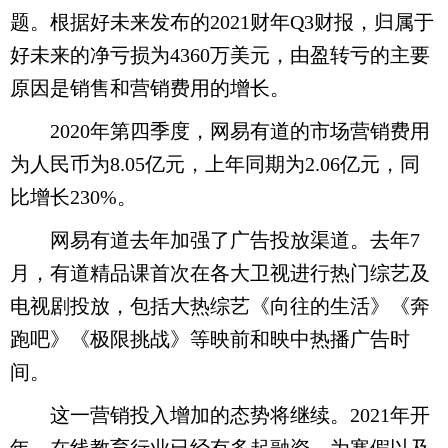
题。根据好未来发布的2021财年Q3财报，归属于
好未来的净亏损为4360万美元，由盈转亏的主要
原因是销售和营销费用的增长。
2020年第四季度，网易有道的市场营销费用
为人民币为8.05亿元，上年同期为2.06亿元，同
比增长230%。
网易有道去年加强了广告投放渠道。去年7
月，有道精品课首次在各大卫视进行热门综艺及
电视剧投放，包括大热综艺《向往的生活》《奔
跑吧》《极限挑战》等映前和映中热播广告时
间。
这一营销投入增加的态势将继续。2021年开