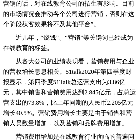
营销的话，对在线教育公司的招生有影响。目前
的市场情况会推动各个公司进行营销，否则在这
个阶段获客效果将不及其他平台”。
近几年，“烧钱”、“营销”等关键词已经成为
在线教育的标签。
从各大公司的业绩表现看，营销费用与企业
的营收增长息息相关。51talk2020年第四季度财
报显示，第四季度51Talk总运营支出为3.86亿
元，其中销售和营销费用达到2.845亿元，占总运
营支出的73.8%，比上年同期的人民币2.205亿元
增长40.5%。营销费用增长主要是由于销售和营
销人员数量增加，以及营销和品牌费用增加。
营销费用增加是在线教育行业面临的普遍问