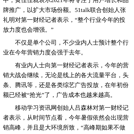
中，黄佳佳就表示2021年将专注于用户增长和品
牌推广，以扩大市场份额。51talk联合创始人张
礼明对第一财经记者表示，“整个行业今年的投
放力度也会增强。”
不仅是单个公司，不少业内人士预计整个行
业在今年营销力度会强于去年。
有业内人士向第一财经记者表示，今年的营
销大战会继续，无论是线上的各大流量平台，头
条、腾讯等，还是各类综艺广告投放，在年初份
额已经被“抢光”了，广告成本也越来越高。
移动学习资讯网创始人吕森林对第一财经记
者表示，从时间节点看，今年暑假依然会出现营
销高峰，并且是大环境所致，“高峰期如果不做