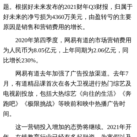
题。根据好未来发布的2021财年Q3财报，归属于
好未来的净亏损为4360万美元，由盈转亏的主要
原因是销售和营销费用的增长。
2020年第四季度，网易有道的市场营销费用
为人民币为8.05亿元，上年同期为2.06亿元，同
比增长230%。
网易有道去年加强了广告投放渠道。去年7
月，有道精品课首次在各大卫视进行热门综艺及
电视剧投放，包括大热综艺《向往的生活》《奔
跑吧》《极限挑战》等映前和映中热播广告时
间。
这一营销投入增加的态势将继续。2021年开