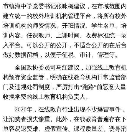
市镇海中学党委书记张咏梅建议，在市域范围内
建立统一的校外培训机构管理平台，将所有校外
培训机构的师资情况、开班情况、学生名单、培
训内容、任课教师、上课时间、收费标准统一录
入平台。可以公开的公开，不适合公开的在后台
做好数据留档，以便于征税、审计、管理等。
全国政协委员司马红建议，加强线上教育机
构预存资金监管，明确在线教育机构日常监管部
门及违规处罚制度，严厉打击“跑路”前恶意大量
收揽学费的线上教育机构负责人。
2020年，在线教育行业出现不少爆雷事件，
让消费者损失惨重。此外，在线教育普遍存在下
单容易退费难、虚假宣传、课程质量差、诱导消