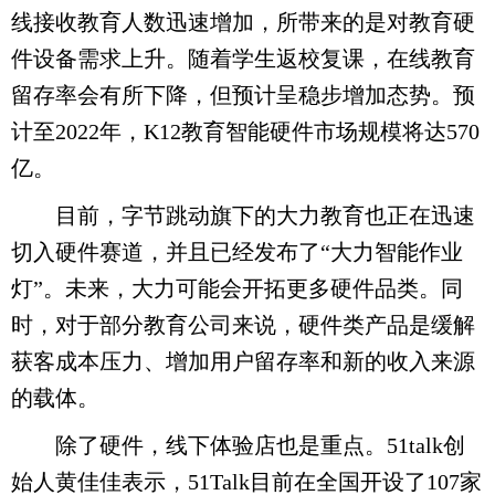
线接收教育人数迅速增加，所带来的是对教育硬
件设备需求上升。随着学生返校复课，在线教育
留存率会有所下降，但预计呈稳步增加态势。预
计至2022年，K12教育智能硬件市场规模将达570
亿。
目前，字节跳动旗下的大力教育也正在迅速
切入硬件赛道，并且已经发布了“大力智能作业
灯”。未来，大力可能会开拓更多硬件品类。同
时，对于部分教育公司来说，硬件类产品是缓解
获客成本压力、增加用户留存率和新的收入来源
的载体。
除了硬件，线下体验店也是重点。51talk创
始人黄佳佳表示，51Talk目前在全国开设了107家