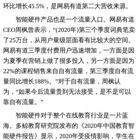
环比增长45.5%，是网易有道第二大营收来源。
智能硬件产品也是一个流量入口。网易有道
CEO周枫曾表示，“(2020年)第三个季度词典笔卖
了25万台，从用户量级层面看有比较大的空间。
网易有道三季度付费用户迅速增加，一方面是因
为夏季在营销上做了很多投入，另一方面是因为
22%的课程销售来自自有流量，第三季度自有流
量同比增长188%。”对于自有流量，周枫认
为，“如果今后流量贵到无法接受，是不是可以
靠自有流量。”
智能硬件对于整个在线教育行业是一片蓝
海。多鲸教育研究院发布的《2020年中国教育智
能硬件报告》显示，2020年受疫情影响，学生在