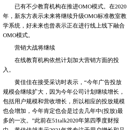
已有不少教育机构在推进OMO模式。在2020
年，新东方表示未来将继续升级OMO标准教室教
学系统，好未来也曾表示正在进行线上线下融合
OMO模式。
营销大战将继续
在线教育机构依然计划加大营销方面的投
入。
黄佳佳在接受采访时表示，“今年广告投放
规模会继续扩大，因为今年公司计划继续增长，
包括用户规模和营收增长，所以相应的投放规模
也会增加，今年肯定也会是过去几年中(投放)最
多的一次。”此前在51talk2020年第四季度财报