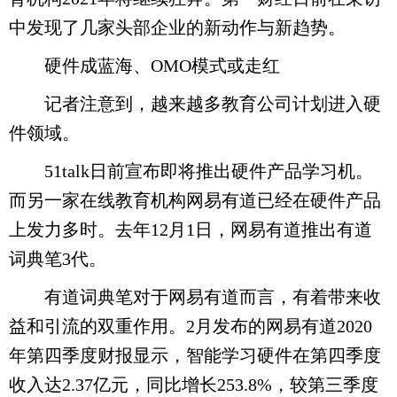
中发现了几家头部企业的新动作与新趋势。
硬件成蓝海、OMO模式或走红
记者注意到，越来越多教育公司计划进入硬
件领域。
51talk日前宣布即将推出硬件产品学习机。
而另一家在线教育机构网易有道已经在硬件产品
上发力多时。去年12月1日，网易有道推出有道
词典笔3代。
有道词典笔对于网易有道而言，有着带来收
益和引流的双重作用。2月发布的网易有道2020
年第四季度财报显示，智能学习硬件在第四季度
收入达2.37亿元，同比增长253.8%，较第三季度