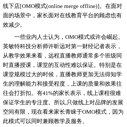
线下店[OMO模式(online merge offline)]。在面对
面的场景中，家长面对在线教育平台的顾虑也有
效减少。
一些业内人士认为，OMO模式或许会崛起。
英敏特科技分析师许昕远对第一财经记者表示，
从教学效果来看，远程直播教师通常多个班级同
时直播授课，课堂的互动性难以保证。特别是在
课堂规模过大的时候，直播教师更加无法得知学
生的理解能力和接受程度，上课的质量和效果往
往会打折扣。有41%的家长表示，线上课程很难
保证学生的专注度。所以,只做线上对品牌的发展
空间有限，现在看来家长青睐于OMO模式，因为
此模式可以同时兼顾教学及服务。