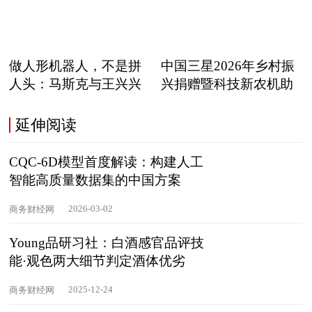
做人形机器人，不是拼
中国三星2026年乡村振
人头：马斯克与王兴兴
兴捐赠暨科技新农机助
正在
延伸阅读
CQC-6D模型首度解读：构建人工
智能高质量数据集的中国方案
2026-03-02
商务财经网
Young品研习社：白酒感官品评技
能·观色两大细节判定酒体优劣
2025-12-24
商务财经网