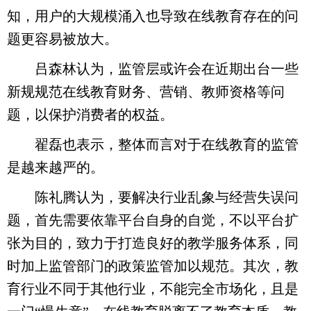
知，用户的大规模涌入也导致在线教育存在的问
题更容易被放大。
吕森林认为，监管层或许会在近期出台一些
新规规范在线教育财务、营销、教师资格等问
题，以保护消费者的权益。
翟磊也表示，整体而言对于在线教育的监管
是越来越严的。
陈礼腾认为，要解决行业乱象与经营失误问
题，首先需要依靠平台自身的自觉，不以平台扩
张为目的，致力于打造良好的教学服务体系，同
时加上监管部门的政策监管加以规范。其次，教
育行业不同于其他行业，不能完全市场化，且是