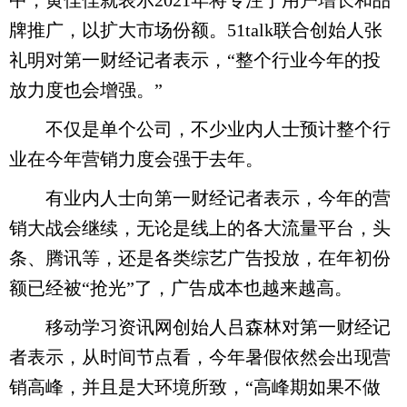
中，黄佳佳就表示2021年将专注于用户增长和品
牌推广，以扩大市场份额。51talk联合创始人张
礼明对第一财经记者表示，“整个行业今年的投
放力度也会增强。”
不仅是单个公司，不少业内人士预计整个行
业在今年营销力度会强于去年。
有业内人士向第一财经记者表示，今年的营
销大战会继续，无论是线上的各大流量平台，头
条、腾讯等，还是各类综艺广告投放，在年初份
额已经被“抢光”了，广告成本也越来越高。
移动学习资讯网创始人吕森林对第一财经记
者表示，从时间节点看，今年暑假依然会出现营
销高峰，并且是大环境所致，“高峰期如果不做