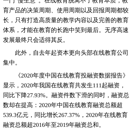
一门“慢生意”。在线教育脱离不了教育本质，教
育产品的决策周期、使用周期以及回报周期都较
长，只有打造高质量的教学内容以及完善的教育
体系，才能在教育的长跑中笑到最后。无序高速
发展最终只会适得其反。
此外，自去年起资本更向头部在线教育公司
集中。
《2020年度中国在线教育投融资数据报告》
显示，2020年我国在线教育共发生111起融资，
同比下降27.93%。融资件数下滑的同时，融资总
数却在提高：2020年中国在线教育融资总额超
539.3亿元，同比增长267.37%，2020年在线教育
融资总额超2016年至2019年融资总和。