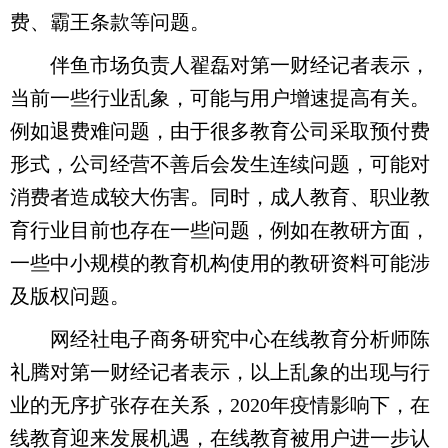
费、霸王条款等问题。
伴鱼市场负责人翟磊对第一财经记者表示，
当前一些行业乱象，可能与用户增速提高有关。
例如退费难问题，由于很多教育公司采取预付费
形式，公司经营不善后会发生连续问题，可能对
消费者造成较大伤害。同时，成人教育、职业教
育行业目前也存在一些问题，例如在教研方面，
一些中小规模的教育机构使用的教研资料可能涉
及版权问题。
网经社电子商务研究中心在线教育分析师陈
礼腾对第一财经记者表示，以上乱象的出现与行
业的无序扩张存在关系，2020年疫情影响下，在
线教育迎来发展机遇，在线教育被用户进一步认