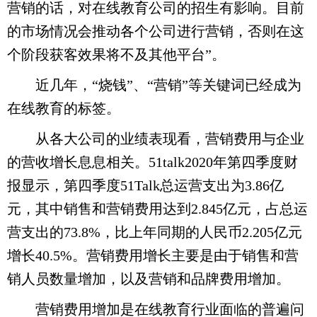
营销的话，对在线教育公司的招生有影响。目前
的市场情况会推动各个公司进行营销，否则在这
个阶段获客效果将不及其他平台”。
近几年，“烧钱”、“营销”等关键词已经成为
在线教育的标签。
从各大公司的业绩表现看，营销费用与企业
的营收增长息息相关。51talk2020年第四季度财
报显示，第四季度51Talk总运营支出为3.86亿
元，其中销售和营销费用达到2.845亿元，占总运
营支出的73.8%，比上年同期的人民币2.205亿元
增长40.5%。营销费用增长主要是由于销售和营
销人员数量增加，以及营销和品牌费用增加。
营销费用增加是在线教育行业面临的普遍问