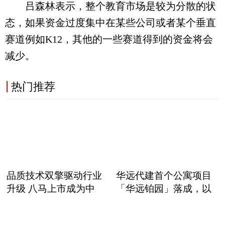
吕森林表示，整个教育市场是较为分散的状
态，如果资金过度集中在某些公司或者某个垂直
赛道例如K12，其他的一些赛道得到的资金将会
减少。
热门推荐
品质技术双擎驱动行业
华远代建首个公寓项目
升级 八马上市成为中
「华远铂园」落成，以
职