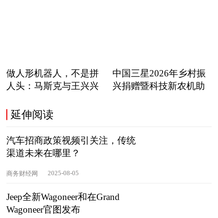
职
做人形机器人，不是拼
中国三星2026年乡村振
人头：马斯克与王兴兴
兴捐赠暨科技新农机助
正在
延伸阅读
汽车招商政策视频引关注，传统
渠道未来在哪里？
2025-08-05
商务财经网
Jeep全新Wagoneer和在Grand
Wagoneer官图发布