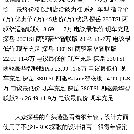
照， 最终价格以到店洽谈为准 系列 车型 指导价
(万) 优惠价 (万) 4S店价(万) 状况 探岳 280TSI 两
驱舒适智联版 18.69 ↓1-7万 电议最低价 现车充足
探岳 280TSI 两驱豪华智联版 20.49 ↓1-7万 电议最
低价 现车充足 探岳 330TSI 两驱豪华智联版
22.09 ↓1-8万 电议最低价 现车充足 探岳 330TSI
两驱豪华智联版Pro 23.99 ↓1-8万 电议最低价 现
车充足 探岳 380TSI 四驱R-Line智联版 24.99 ↓1-8
万 电议最低价 现车充足 探岳 380TSI 四驱豪华智
联版Pro 26.49 ↓1-9万 电议最低价 现车充足
大众探岳的车头造型看着很年轻，设计方面
使用了不少T-ROC探歌的设计语言，很得年轻消