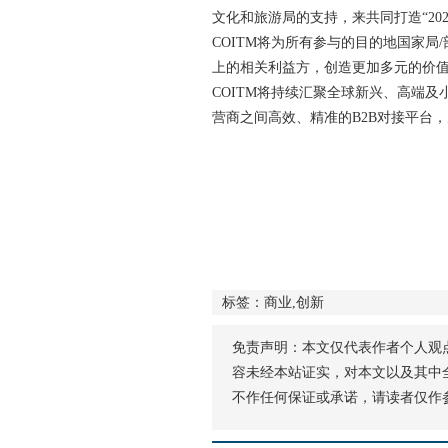
文化和旅游局的支持，来共同打造“20
COITM将为所有参与的目的地国家
上的相关利益方，创造更加多元的价
COITM将持续汇聚全球新兴、高端
营商之间高效、精准的B2B对接平台
标签：商业,创新
免责声明：本文仅代表作者个人观
容未经本站证实，对本文以及其中
不作任何保证或承诺，请读者仅作