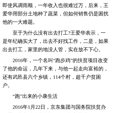
即使风调雨顺，一年收入也很难过万，后来，王
爱华用部分土地种了蔬菜，但如何销售仍是困扰
他的一大难题。
至于为什么没有出去打工?王爱华表示，一
是年纪确实大了，出去不好找工作，二是，如果
出去打工，家里的地没人管，实在放不下心。
2016年，一个名叫“跑步鸡”的扶贫项目改变
了他的命运，几年下来，与他一起走向富裕的，
还有武邑县六个乡镇，114个村，超千户贫困
户。
“跑”出来的小康生活
2016年1月22日，京东集团与国务院扶贫办